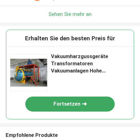
Sehen Sie mehr an
Erhalten Sie den besten Preis für
Vakuumharzgussgeräte
Transformatoren
Vakuumanlagen Hohe
elektrische Isolierung
Fortsetzen
Empfohlene Produkte