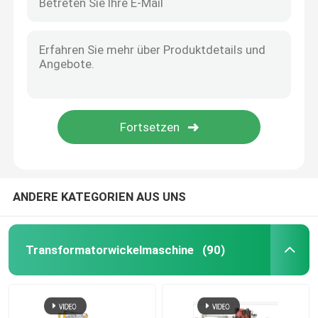
ANDERE KATEGORIEN AUS UNS
Transformatorwickelmaschine
(90)