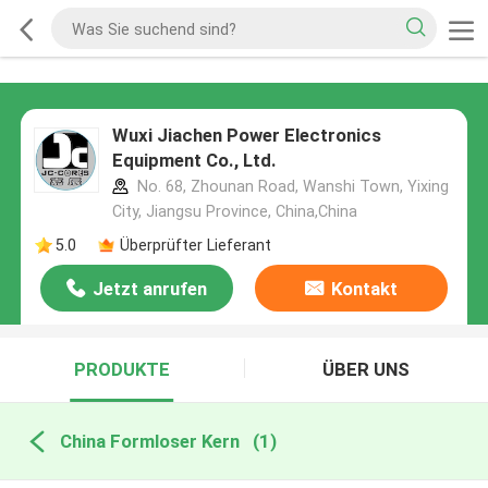
Wuxi Jiachen Power Electronics
Equipment Co., Ltd.
No. 68, Zhounan Road, Wanshi Town, Yixing
City, Jiangsu Province, China,China
5.0
Überprüfter Lieferant
Jetzt anrufen
Kontakt
PRODUKTE
ÜBER UNS
China Formloser Kern
(1)