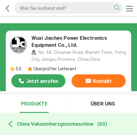
Wuxi Jiachen Power Electronics
Equipment Co., Ltd.
No. 68, Zhounan Road, Wanshi Town, Yixing
City, Jiangsu Province, China,China
5.0
Überprüfter Lieferant
Jetzt anrufen
Kontakt
PRODUKTE
ÜBER UNS
China Vakuumharzgussmaschine
(60)