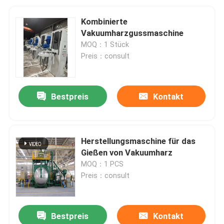
Kombinierte
Vakuumharzgussmaschine
MOQ：1 Stück
Preis：consult
Bestpreis
Kontakt
Herstellungsmaschine für das
Gießen von Vakuumharz
MOQ：1 PCS
Preis：consult
Bestpreis
Kontakt