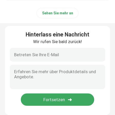
Sehen Sie mehr an
Hinterlass eine Nachricht
Wir rufen Sie bald zurück!