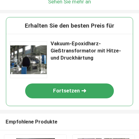
Sehen Sie mehr an
Erhalten Sie den besten Preis für
Vakuum-Epoxidharz-
Gießtransformator mit Hitze-
und Druckhärtung
Fortsetzen
Empfohlene Produkte