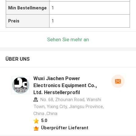
Min Bestellmenge
1
Preis
1
Sehen Sie mehr an
ÜBER UNS
Wuxi Jiachen Power
Electronics Equipment Co.,
Ltd. Herstellerprofil
No. 68, Zhounan Road, Wanshi
Town, Yixing City, Jiangsu Province,
China ,China
5.0
Überprüfter Lieferant