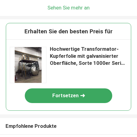
Sehen Sie mehr an
Erhalten Sie den besten Preis für
Hochwertige Transformator-
Kupferfolie mit galvanisierter
Oberfläche, Sorte 1000er Serie
und Extrusionstechnik
Fortsetzen
Empfohlene Produkte