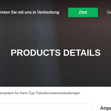
reten Sie mit uns in Verbindung
Zitat
G
PRODUCTS DETAILS
ersystem für Kern-Typ-Transformatoranwendungen
Anpa