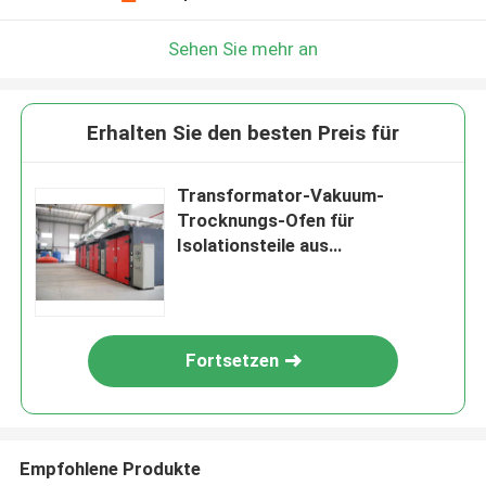
Sehen Sie mehr an
Erhalten Sie den besten Preis für
Transformator-Vakuum-
Trocknungs-Ofen für
Isolationsteile aus
ausgestoßenen Fasern
Fortsetzen
Empfohlene Produkte