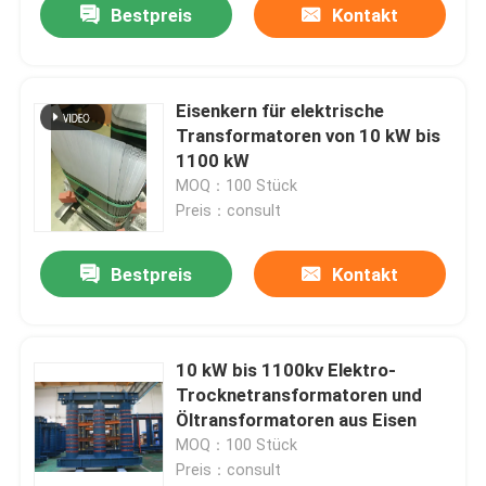
Bestpreis
Kontakt
Eisenkern für elektrische
Transformatoren von 10 kW bis
1100 kW
MOQ：100 Stück
Preis：consult
Bestpreis
Kontakt
10 kW bis 1100kv Elektro-
Trocknetransformatoren und
Öltransformatoren aus Eisen
MOQ：100 Stück
Preis：consult