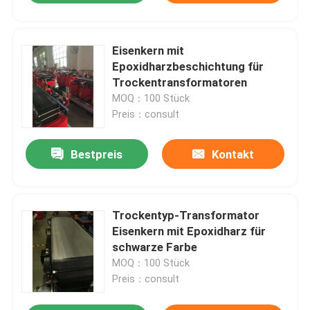
Eisenkern mit
Epoxidharzbeschichtung für
Trockentransformatoren
MOQ：100 Stück
Preis：consult
Bestpreis
Kontakt
Trockentyp-Transformator
Eisenkern mit Epoxidharz für
schwarze Farbe
MOQ：100 Stück
Preis：consult