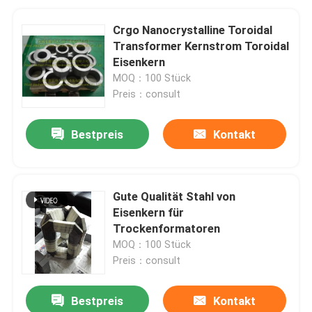
Crgo Nanocrystalline Toroidal
Transformer Kernstrom Toroidal
Eisenkern
MOQ：100 Stück
Preis：consult
Bestpreis
Kontakt
Gute Qualität Stahl von
Eisenkern für
Trockenformatoren
MOQ：100 Stück
Preis：consult
Bestpreis
Kontakt