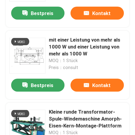
Bestpreis
Kontakt
mit einer Leistung von mehr als
1000 W und einer Leistung von
mehr als 1000 W
MOQ：1 Stück
Preis：consult
Bestpreis
Kontakt
Startseite
Kleine runde Transformator-
Produkte
Spule-Windemaschine Amorph-
Eisen-Kern-Montage-Plattform
Über uns
MOQ：1 Stück