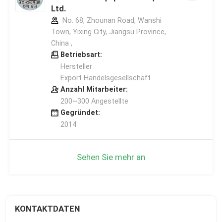
Ltd.
No. 68, Zhounan Road, Wanshi
Town, Yixing City, Jiangsu Province,
China ,
Betriebsart:
Hersteller
Export Handelsgesellschaft
Anzahl Mitarbeiter:
200~300 Angestellte
Gegründet:
2014
Sehen Sie mehr an
KONTAKTDATEN