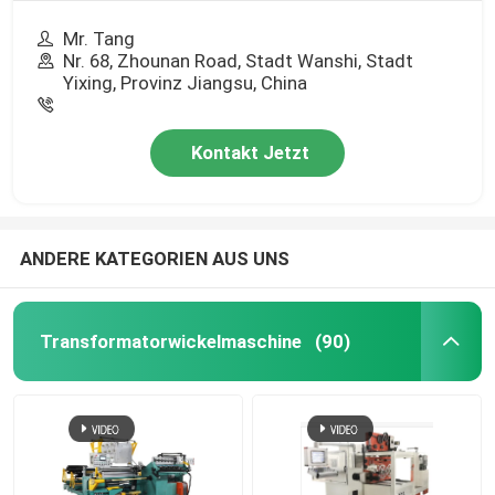
Mr. Tang
Nr. 68, Zhounan Road, Stadt Wanshi, Stadt
Yixing, Provinz Jiangsu, China
Kontakt Jetzt
ANDERE KATEGORIEN AUS UNS
Transformatorwickelmaschine
(90)