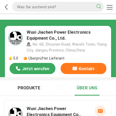
Wuxi Jiachen Power Electronics
Equipment Co., Ltd.
No. 68, Zhounan Road, Wanshi Town, Yixing
City, Jiangsu Province, China,China
5.0
Überprüfter Lieferant
Jetzt anrufen
Kontakt
PRODUKTE
ÜBER UNS
Wuxi Jiachen Power
Electronics Equipment Co.,